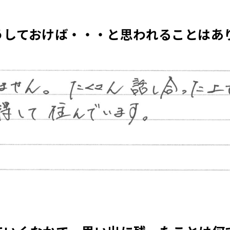
うしておけば・・・と思われることはあ