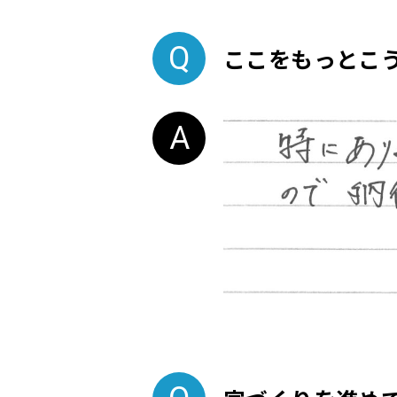
ここをもっとこ