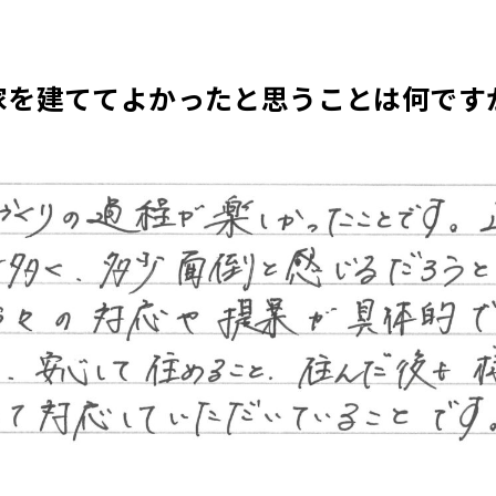
家を建ててよかったと思うことは何です