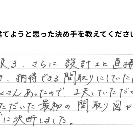
建てようと思った決め手を教えてくださ