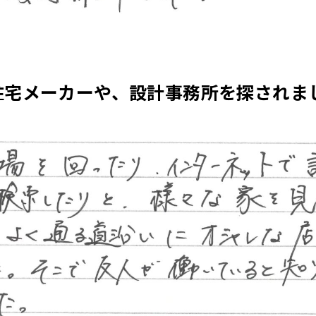
住宅メーカーや、設計事務所を探されま