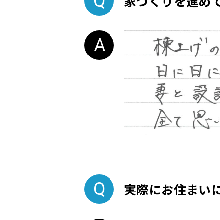
家づくりを進め
実際にお住まい