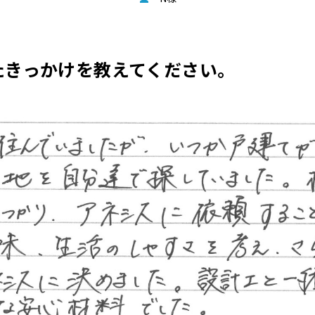
たきっかけを教えてください。