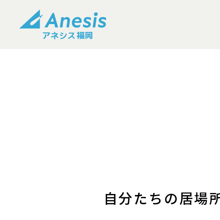
自分たちの居場