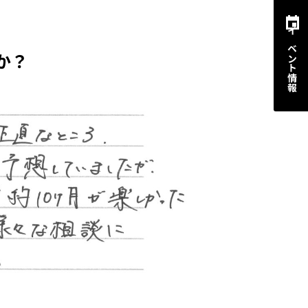
イベント情報
か？