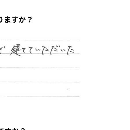
りますか？