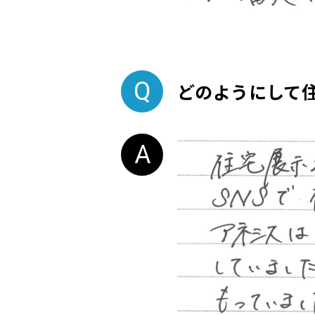
どのようにして