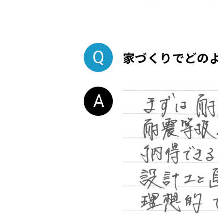
家づくりでどの