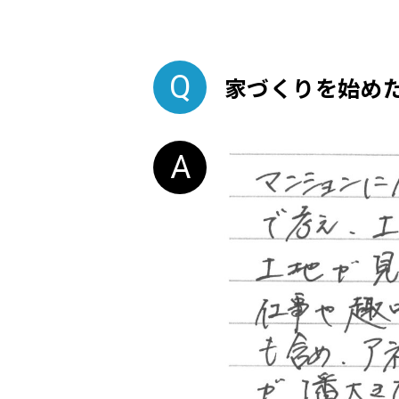
家づくりを始め