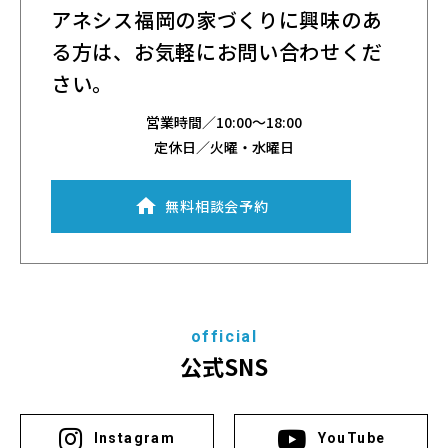
アネシス福岡の家づくりに興味のあ
る方は、
お気軽にお問い合わせくだ
さい。
営業時間／
10:00～18:00
定休日／火曜・水曜日
無料相談会予約
official
公式SNS
Instagram
YouTube