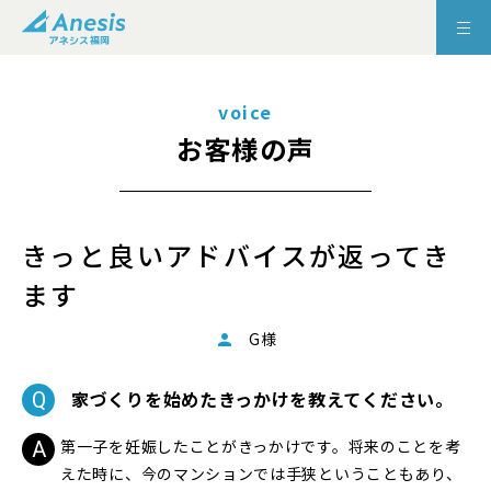
voice
お客様の声
きっと良いアドバイスが返ってき
ます
G様
家づくりを始めたきっかけを教えてください。
第一子を妊娠したことがきっかけです。将来のことを考
えた時に、今のマンションでは手狭ということもあり、