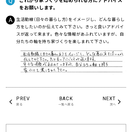
をお願いします。
生活動線（日々の暮らし方）をイメージし、どんな暮らし
方をしたいのか伝えてみて下さい。きっと良いアドバイ
スが返って来ます。色々な情報があふれていますが、自
分たちの軸を持ち家づくりを楽しまれて下さい。
PREV
BACK
NEXT
戻る
一覧へ戻る
次へ