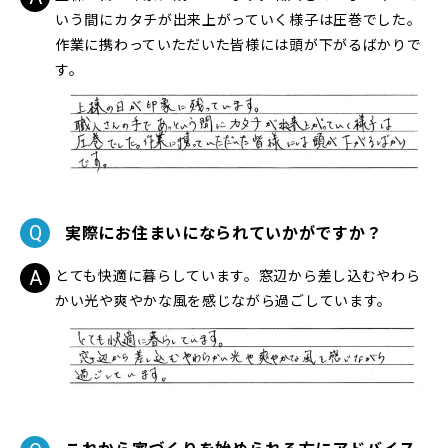
いう間にカタチが出来上がっていく様子は圧巻でした。
作業に携わっていただいた皆様には頭が下がるばかりで
す。
実際にお住まいになられていかがですか？
とても快適に暮らしています。窓辺から差し込むやわら
かい光や爽やかな風を感じながら過ごしています。
これから家づくりを始められる方にアドバイス