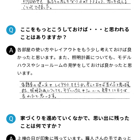
ここをもっとこうしておけば・・・と思われる
ことはありますか？
各部屋の使い方やレイアウトをもう少し考えておけば良
かったと思います。また、照明計画についても、モデル
ハウスやショールームの見学をしておけば良かったと思
います。
家づくりを進めていくなかで、思い出に残った
ことは何ですか？
上棟の日が印象に残っています。職人さんの手であっと