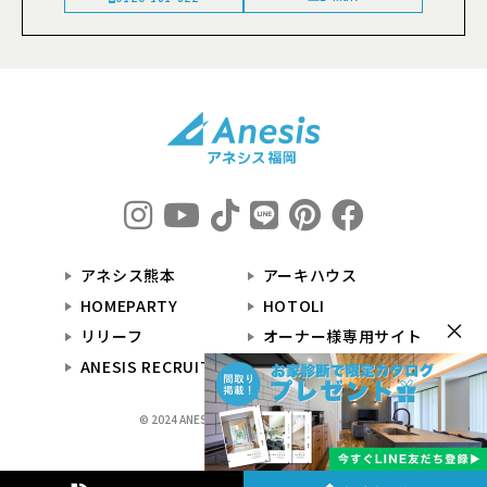
アネシス熊本
アーキハウス
HOMEPARTY
HOTOLI
×
リリーフ
オーナー様専用サイト
ANESIS RECRUIT
© 2024 ANESIS福岡 All Rights Reserved.