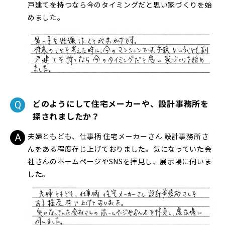
戸建てを持つなら今のタイミングだと思い家づくりを始
めました。
どのようにして住宅メーカーや、設計事務所を
探されましたか？
夫婦ともども、仕事柄 住宅メーカーさん 設計事務所さ
んをある程度存じ上げておりました。気になっていた会
社さんのホームページやSNSを拝見し、展示場に伺いま
した。