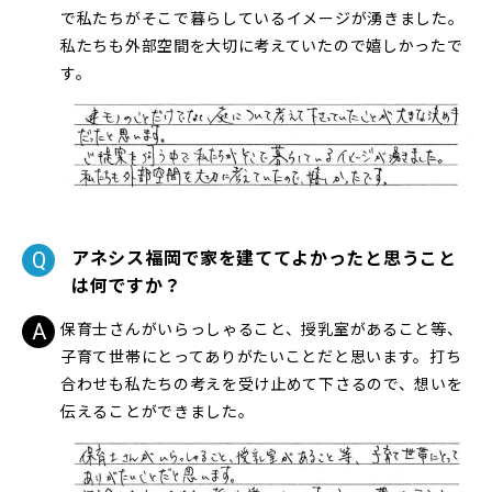
で私たちがそこで暮らしているイメージが湧きました。
私たちも外部空間を大切に考えていたので嬉しかったで
す。
アネシス福岡で家を建ててよかったと思うこと
は何ですか？
保育士さんがいらっしゃること、授乳室があること等、
子育て世帯にとってありがたいことだと思います。打ち
合わせも私たちの考えを受け止めて下さるので、想いを
伝えることができました。