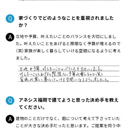
家づくりでどのようなことを重視されました
か？
立地や予算、叶えたいことのバランスを大切にしまし
た。叶えたいことをあげると際限なく予算が増えるので
（笑）家族が楽しく暮らしていける空間になるように考え
ました。
アネシス福岡で建てようと思った決め手を教え
てください。
建物のことだけでなく、庭について考えて下さっていた
ことが大きな決め手だったと思います。ご提案を伺う中