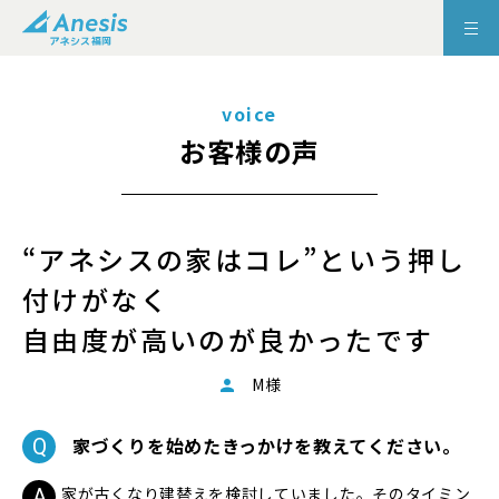
voice
お客様の声
“アネシスの家はコレ”という押し
付けがなく
自由度が高いのが良かったです
M様
家づくりを始めたきっかけを教えてください。
家が古くなり建替えを検討していました。そのタイミン