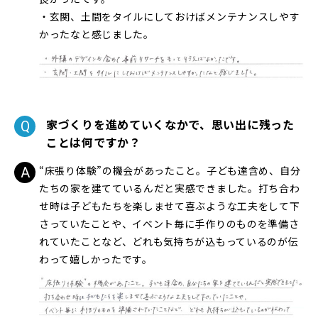
・玄関、土間をタイルにしておけばメンテナンスしやす
かったなと感じました。
家づくりを進めていくなかで、思い出に残った
ことは何ですか？
“床張り体験”の機会があったこと。子ども達含め、自分
たちの家を建てているんだと実感できました。打ち合わ
せ時は子どもたちを楽しませて喜ぶような工夫をして下
さっていたことや、イベント毎に手作りのものを準備さ
れていたことなど、どれも気持ちが込もっているのが伝
わって嬉しかったです。