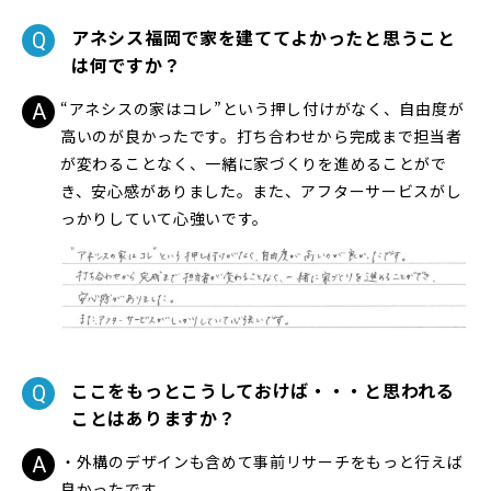
アネシス福岡で家を建ててよかったと思うこと
は何ですか？
“アネシスの家はコレ”という押し付けがなく、自由度が
高いのが良かったです。打ち合わせから完成まで担当者
が変わることなく、一緒に家づくりを進めることがで
き、安心感がありました。また、アフターサービスがし
っかりしていて心強いです。
ここをもっとこうしておけば・・・と思われる
ことはありますか？
・外構のデザインも含めて事前リサーチをもっと行えば
良かったです。