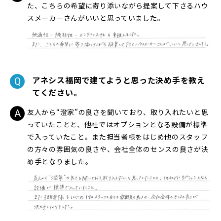
た、こちらの希望に寄り添いながら提案して下さるハウ
スメーカーさんがいいと思っていました。
アネシス福岡で建てようと思った決め手を教え
てください。
友人から“澄家”の良さを聞いており、取り入れたいと思
っていたことと、他社ではオプションとなる設備が標準
で入っていたこと。また担当者様をはじめ他のスタッフ
の方々の雰囲気の良さや、会社全体のセンスの良さが決
め手となりました。