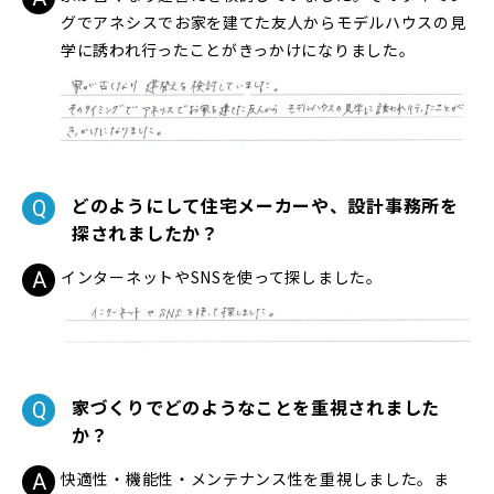
グでアネシスでお家を建てた友人からモデルハウスの見
学に誘われ行ったことがきっかけになりました。
どのようにして住宅メーカーや、設計事務所を
探されましたか？
インターネットやSNSを使って探しました。
家づくりでどのようなことを重視されました
か？
快適性・機能性・メンテナンス性を重視しました。ま