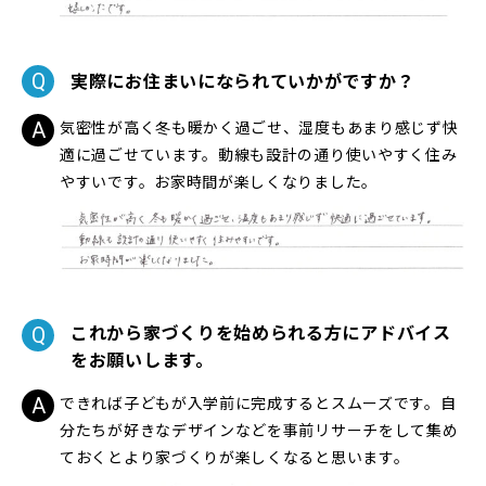
実際にお住まいになられていかがですか？
気密性が高く冬も暖かく過ごせ、湿度もあまり感じず快
適に過ごせています。動線も設計の通り使いやすく住み
やすいです。お家時間が楽しくなりました。
これから家づくりを始められる方にアドバイス
をお願いします。
できれば子どもが入学前に完成するとスムーズです。自
分たちが好きなデザインなどを事前リサーチをして集め
ておくとより家づくりが楽しくなると思います。