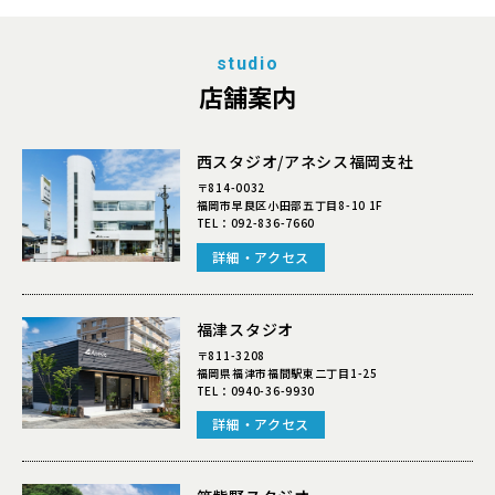
studio
店舗案内
西スタジオ/アネシス福岡支社
〒814-0032
福岡市早良区小田部五丁目8-10 1F
TEL：
092-836-7660
詳細・アクセス
福津スタジオ
〒811-3208
福岡県福津市福間駅東二丁目1-25
TEL：
0940-36-9930
詳細・アクセス