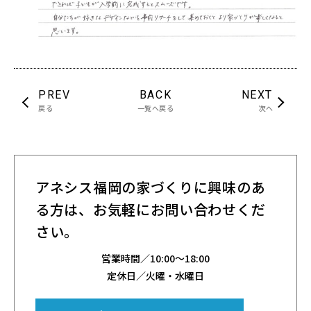
PREV
BACK
NEXT
戻る
一覧へ戻る
次へ
アネシス福岡の家づくりに興味のあ
る方は、
お気軽にお問い合わせくだ
さい。
営業時間／
10:00～18:00
定休日／火曜・水曜日