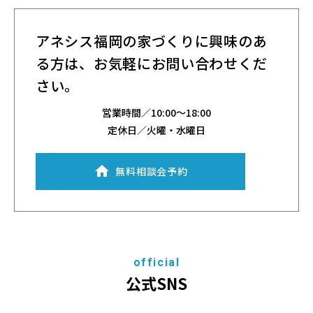
アネシス福岡の家づくりに興味のあ
る方は、
お気軽にお問い合わせくだ
さい。
営業時間／
10:00～18:00
定休日／火曜・水曜日
無料相談会予約
official
公式SNS