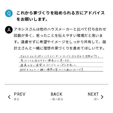
これから家づくりを始められる方にアドバイス
をお願いします。
アネシスさんは他のハウスメーカーと比べて打ち合わせ
回数が多く、思ったことを伝えやすい環境だと思いま
す。遠慮せずに希望やイメージをしっかり共有して、設
計士さんと一緒に理想の家づくりを進めてほしいです。
PREV
BACK
NEXT
戻る
一覧へ戻る
次へ