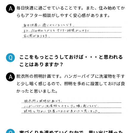
毎日快適に過ごせていることです。また、住み始めてか
らもアフター相談がしやすく安心感があります。
ここをもっとこうしておけば・・・と思われる
ことはありますか？
脱衣所の照明計画です。ハンガーパイプに洗濯物を干す
と少し暗く感じるので、照明を多めに設置しておけば良
かったと思いました。
家づくりを進めていくなかで、思い出に残った