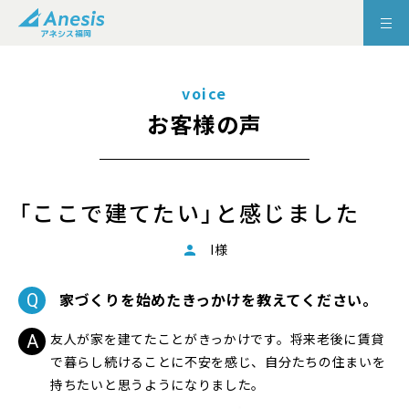
voice
お客様の声
「ここで建てたい」と感じました
I様
家づくりを始めたきっかけを教えてください。
友人が家を建てたことがきっかけです。将来老後に賃貸
で暮らし続けることに不安を感じ、自分たちの住まいを
持ちたいと思うようになりました。