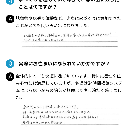
ことは何ですか？
地鎮祭や床張り体験など、実際に家づくりに参加できた
ことがとても良い思い出になりました。
実際にお住まいになられていかがですか？
全体的にとても快適に過ごせています。特に気密性や住
み心地には満足していますが、冬場は24時間換気システ
ムによる床下からの給気が想像より少し冷たく感じまし
た。