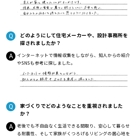
どのようにして住宅メーカーや、設計事務所を
探されましたか？
インターネットで情報収集をしながら、知人からの紹介
やSNSも参考に探しました。
家づくりでどのようなことを重視されました
か？
老後でも不自由なく生活できる間取り、安心して暮らせ
る耐震性、そして家族がくつろげるリビングの居心地を