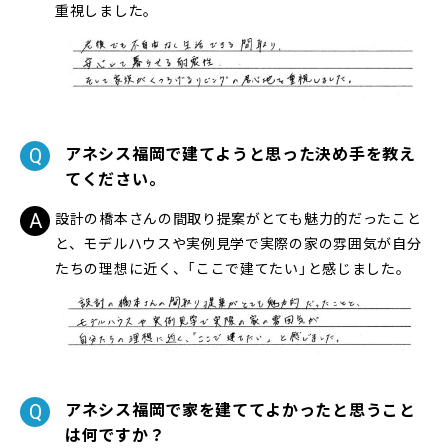
重視しました。
アネシス福岡で建てようと思った決め手を教え
てください。
設計の橋本さんの間取り提案がとても魅力的だったこと
と、モデルハウスや実例見学で実際の家の雰囲気が自分
たちの理想に近く、「ここで建てたい」と感じました。
アネシス福岡で家を建ててよかったと思うこと
は何ですか？