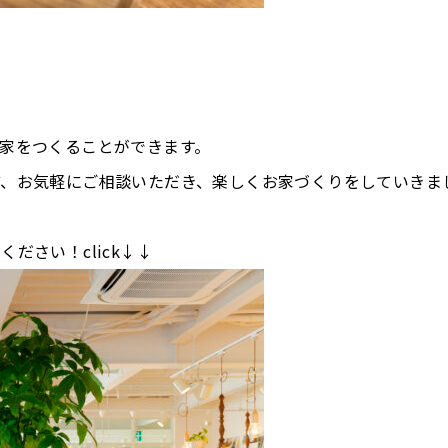
家をつくることができます。
ど、お気軽にご相談いただき、楽しくお家づくりをしていきま
ださい！click↓↓