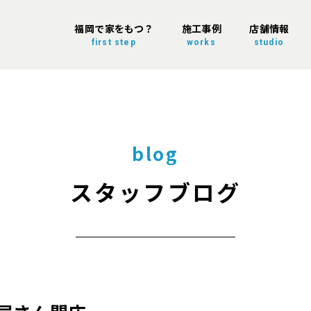
福岡で家をもつ？
施工事例
店舗情報
first step
works
studio
blog
スタッフブログ