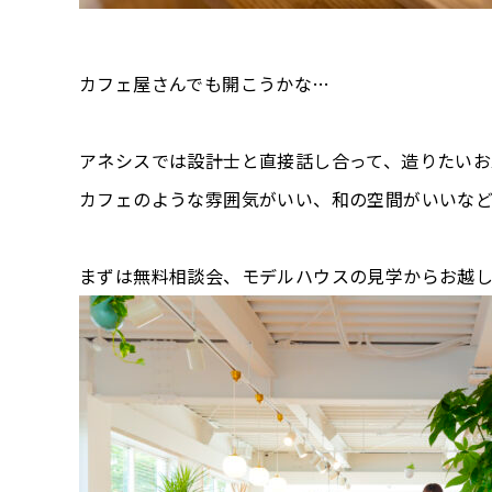
カフェ屋さんでも開こうかな…
アネシスでは設計士と直接話し合って、造りたいお
カフェのような雰囲気がいい、和の空間がいいな
まずは無料相談会、モデルハウスの見学からお越しく