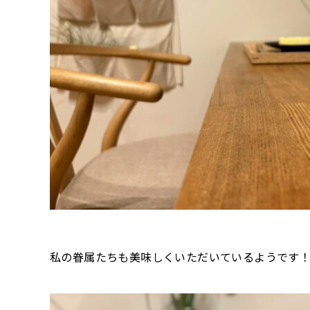
私の眷属たちも美味しくいただいているようです