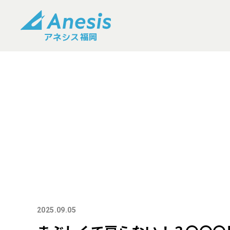
2025.09.05