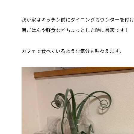
我が家はキッチン前にダイニングカウンターを付
朝ごはんや軽食などちょっとした時に最適です！
カフェで食べているような気分も味わえます。