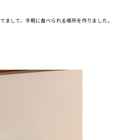
けてまして、手軽に食べられる場所を作りました。