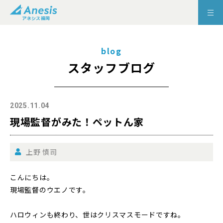
blog
スタッフブログ
2025.11.04
現場監督がみた！ペットん家
上野 慎司
こんにちは。
現場監督のウエノです。
ハロウィンも終わり、世はクリスマスモードですね。