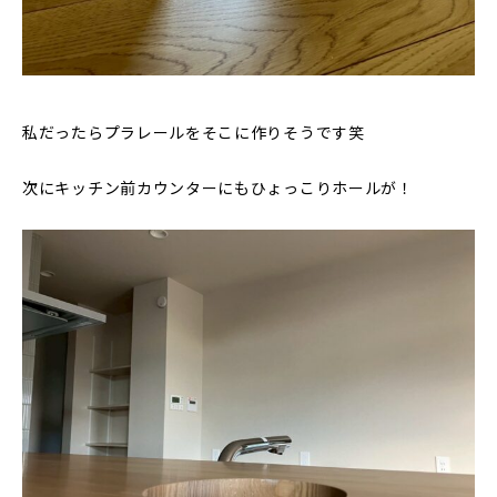
私だったらプラレールをそこに作りそうです笑
次にキッチン前カウンターにもひょっこりホールが！