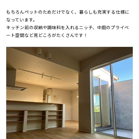
もちろんペットのためだけでなく、暮らしも充実する仕様に
なっています。
キッチン前の収納や調味料を入れるニッチ、中庭のプライベ
ート空間など見どころがたくさんです！