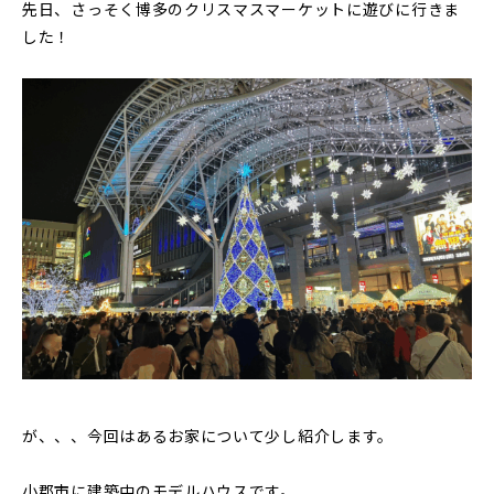
先日、さっそく博多のクリスマスマーケットに遊びに行きま
した！
が、、、今回はあるお家について少し紹介します。
小郡市に建築中のモデルハウスです。