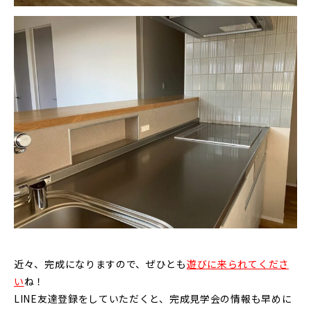
近々、完成になりますので、ぜひとも
遊びに来られてくださ
い
ね！
LINE友達登録をしていただくと、完成見学会の情報も早めに