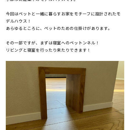
今回はペットと一緒に暮らすお家をモチーフに設計されたモ
デルハウス！
あらゆるところに、ペットのための仕掛けがあります。
その一部ですが、まずは寝室へのペットンネル！
リビングと寝室を行ったり来たりできます！