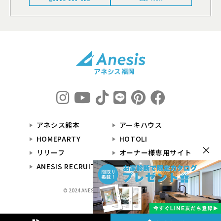
アネシス熊本
アーキハウス
HOMEPARTY
HOTOLI
×
リリーフ
オーナー様専用サイト
ANESIS RECRUIT
© 2024 ANESIS福岡 All Rights Reserved.