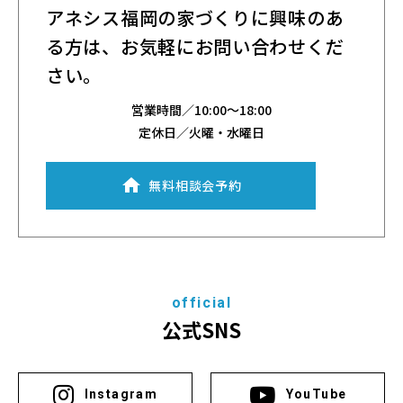
アネシス福岡の家づくりに興味のあ
る方は、
お気軽にお問い合わせくだ
さい。
営業時間／
10:00～18:00
定休日／火曜・水曜日
無料相談会予約
official
公式SNS
Instagram
YouTube