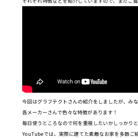
それぞれ特徴などを紹介していますので、まだご
今回はグラフテクトさんの紹介をしましたが、み
各メーカーさんで色々な特徴があります！
毎日使うところなので何を重視したいかしっかり
YouTubeでは、実際に建てた素敵なお家を多数