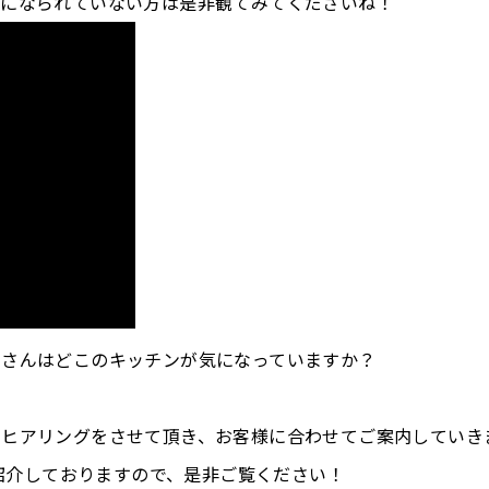
覧になられていない方は是非観てみてくださいね！
なさんはどこのキッチンが気になっていますか？
とヒアリングをさせて頂き、お客様に合わせてご案内していき
ご紹介しておりますので、是非ご覧ください！