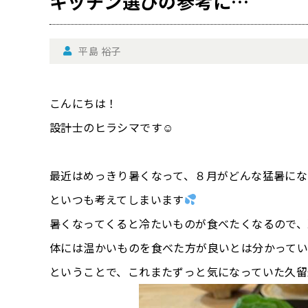
キッチン選びの参考に…
平島 裕子
こんにちは！
設計士のヒラシマです☺
最近はめっきり暑くなって、８月がどんな猛暑にな
といつも考えてしまいます
暑くなってくると冷たいものが食べたくなるので、
体には温かいものを食べた方が良いとは分かって
ということで、これまたずっと気になっていた久留