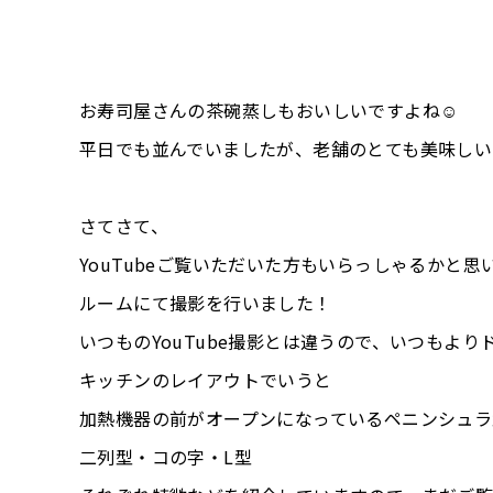
お寿司屋さんの茶碗蒸しもおいしいですよね☺
平日でも並んでいましたが、老舗のとても美味しい
さてさて、
YouTubeご覧いただいた方もいらっしゃるかと
ルームにて撮影を行いました！
いつものYouTube撮影とは違うので、いつもよ
キッチンのレイアウトでいうと
加熱機器の前がオープンになっているペニンシュラ
二列型・コの字・L型