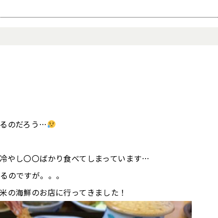
るのだろう…
冷やし〇〇ばかり食べてしまっています…
いるのですが。。。
米の海鮮のお店に行ってきました！