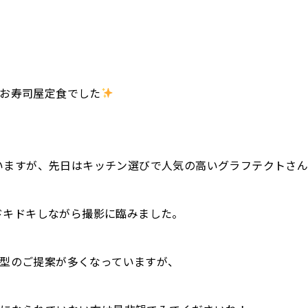
お寿司屋定食でした
思いますが、先日はキッチン選びで人気の高いグラフテクトさ
りドキドキしながら撮影に臨みました。
型のご提案が多くなっていますが、