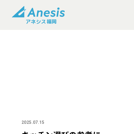
2025.07.15