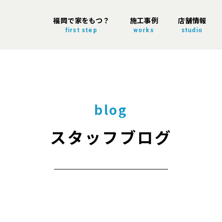
福岡で家をもつ？
施工事例
店舗情報
first step
works
studio
blog
スタッフブログ