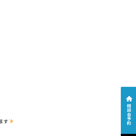
相談会予約
ます