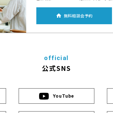
無料相談会予約
official
公式SNS
YouTube