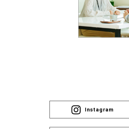
Instagram