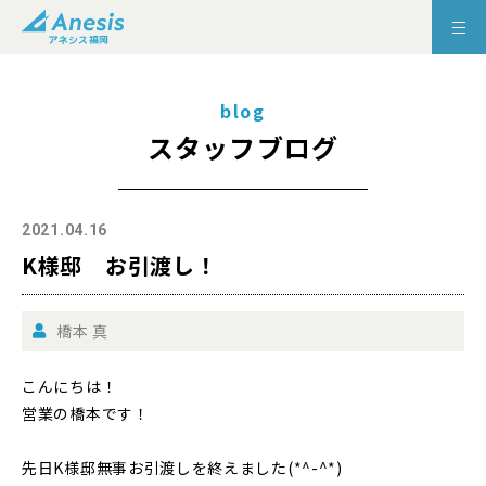
blog
スタッフブログ
2021.04.16
K様邸 お引渡し！
橋本 真
こんにちは！
営業の橋本です！
先日K様邸無事お引渡しを終えました(*^-^*)