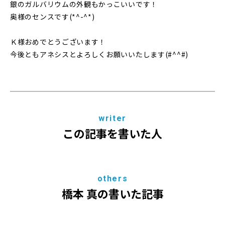
銀のガルバリウムの外観もかっこいいです！
奥様のセンスです(*^-^*)
Ｋ様おめでとうございます！
今後ともアネシスとよろしくお願いいたします(#^^#)
writer
この記事を書いた人
others
橋本 真の書いた記事