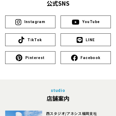
公式SNS
Instagram
YouTube
TikTok
LINE
Pinterest
Facebook
studio
店舗案内
西スタジオ/アネシス福岡支社