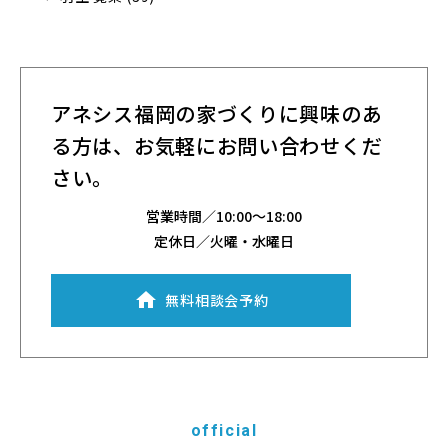
アネシス福岡の家づくりに興味のあ
る方は、
お気軽にお問い合わせくだ
さい。
営業時間／
10:00～18:00
定休日／火曜・水曜日
無料相談会予約
official