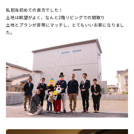
私担当初めての直方でした！
土地は眺望がよく、なんと2階リビングでの間取り
土地とプランが非常にマッチし、とてもいいお家になりまし
た。