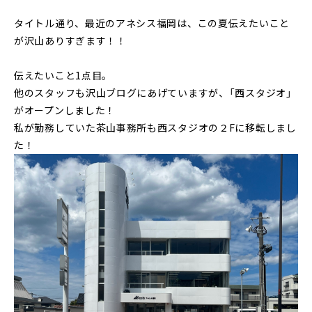
タイトル通り、最近のアネシス福岡は、この夏伝えたいこと
が沢山ありすぎます！！
伝えたいこと1点目。
他のスタッフも沢山ブログにあげていますが、「西スタジオ」
がオープンしました！
私が勤務していた茶山事務所も西スタジオの２Fに移転しまし
た！