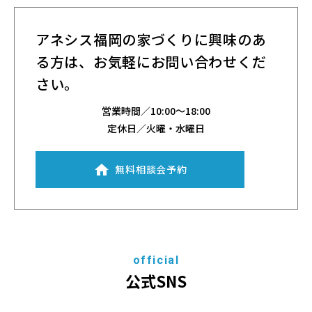
アネシス福岡の家づくりに興味のあ
る方は、
お気軽にお問い合わせくだ
さい。
営業時間／
10:00～18:00
定休日／火曜・水曜日
無料相談会予約
official
公式SNS