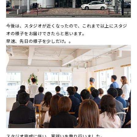
今後は、スタジオが近くなったので、これまで以上にスタジ
オの様子をお届けできたらと思います。
早速、先日の様子を少しだけ。。
スタジオ完成に伴い、家祓いを執り行いました。