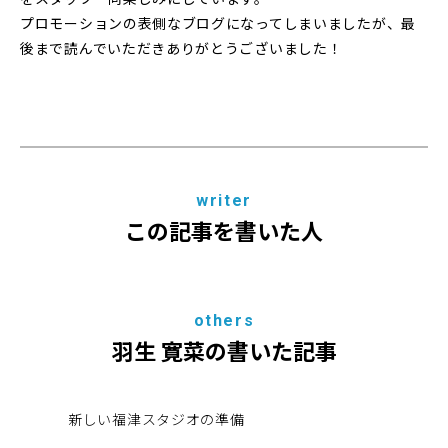
プロモーションの表側なブログになってしまいましたが、最
後まで読んでいただきありがとうございました！
writer
この記事を書いた人
others
羽生 寛菜の書いた記事
新しい福津スタジオの準備
20