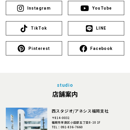
Instagram
YouTube
TikTok
LINE
Pinterest
Facebook
studio
店舗案内
西スタジオ/アネシス福岡支社
〒814-0032
福岡市早良区小田部五丁目8-10 1F
TEL：
092-836-7660