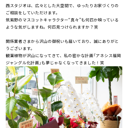
西スタジオは、広々とした大空間で、ゆったりお家づくりの
ご相談をしていただけます。
筑紫野のマスコットキャラクター“真々”も何匹か映っている
ような気がしますね。何匹見つけられますか？笑
関係業者さまから沢山の御祝いも届いており、誠にありがと
うございます。
観葉植物が沢山になってきて、私の密かな計画「アネシス福岡
ジャングル化計画」も夢じゃなくなってきました！笑