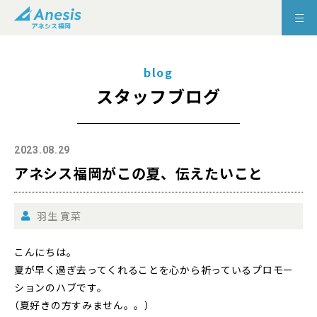
blog
スタッフブログ
2023.08.29
アネシス福岡がこの夏、伝えたいこと
羽生 寛菜
こんにちは。
夏が早く過ぎ去ってくれることを心から祈っているプロモー
ションのハブです。
（夏好きの方すみません。。）