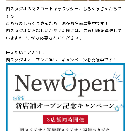
西スタジオのマスコットキャラクター、しろくまさんたちで
す☺
こちらのしろくまさんたち、現在お名前募集中です！
西スタジオにお越しいただいた際には、応募用紙を準備して
いますので、ぜひ応募されてください♩
伝えたいこと2点目。
西スタジオオープンに伴い、キャンペーンを開催中です！