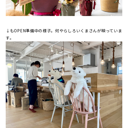
↓もOPEN準備中の様子。何やらしろいくまさんが映っていま
す。