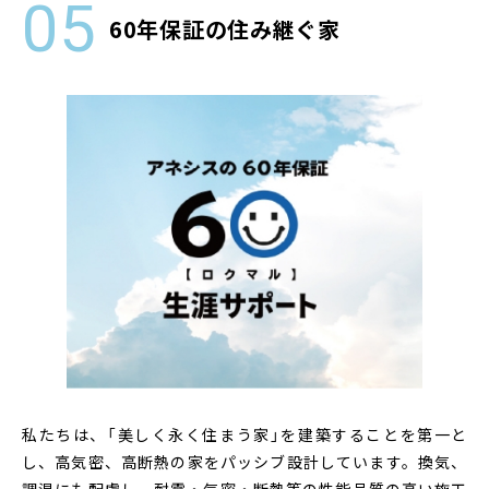
60年保証の住み継ぐ家
私たちは、「美しく永く住まう家」を建築することを第一と
し、高気密、高断熱の家をパッシブ設計しています。換気、