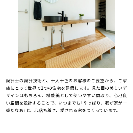
設計士の設計技術と、十人十色のお客様のご要望から、ご家
族にとって世界で1つの住宅を建築します。見た目の美しいデ
ザインはもちろん、機能美として使いやすい間取り、心地良
い空間を設計することで、いつまでも「やっぱり、我が家が一
番だなあ」と、心落ち着き、愛される家をつくっています。