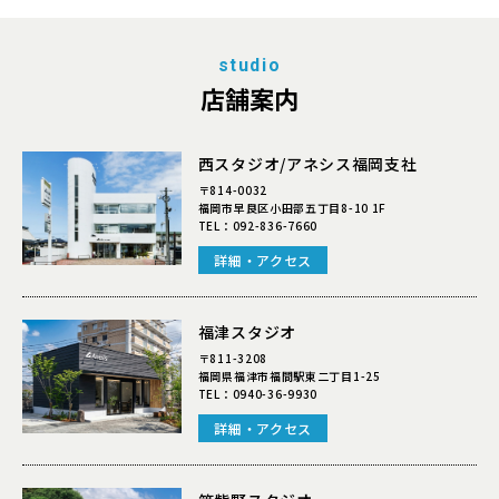
studio
店舗案内
西スタジオ/アネシス福岡支社
〒814-0032
福岡市早良区小田部五丁目8-10 1F
TEL：
092-836-7660
詳細・アクセス
福津スタジオ
〒811-3208
福岡県福津市福間駅東二丁目1-25
TEL：
0940-36-9930
詳細・アクセス