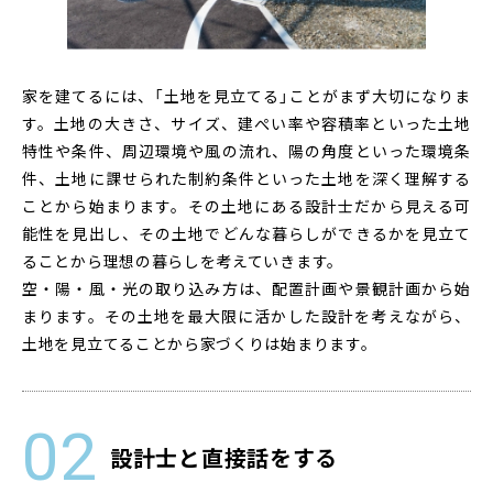
家を建てるには、「土地を見立てる」ことがまず大切になりま
す。土地の大きさ、サイズ、建ぺい率や容積率といった土地
特性や条件、周辺環境や風の流れ、陽の角度といった環境条
件、土地に課せられた制約条件といった土地を深く理解する
ことから始まります。その土地にある設計士だから見える可
能性を見出し、その土地でどんな暮らしができるかを見立て
ることから理想の暮らしを考えていきます。
空・陽・風・光の取り込み方は、配置計画や景観計画から始
まります。その土地を最大限に活かした設計を考えながら、
土地を見立てることから家づくりは始まります。
設計士と直接話をする