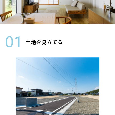
土地を見立てる