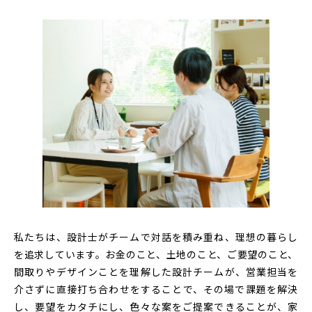
私たちは、設計士がチームで対話を積み重ね、理想の暮らし
を追求しています。お金のこと、土地のこと、ご要望のこと、
間取りやデザインことを理解した設計チームが、営業担当を
介さずに直接打ち合わせをすることで、その場で課題を解決
し、要望をカタチにし、色々な案をご提案できることが、家