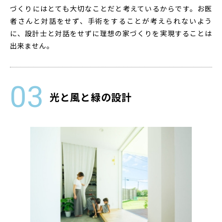
づくりにはとても大切なことだと考えているからです。お医
者さんと対話をせず、手術をすることが考えられないよう
に、設計士と対話をせずに理想の家づくりを実現することは
出来ません。
光と風と緑の設計