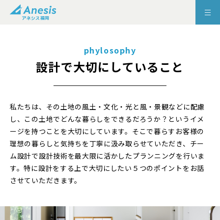
phylosophy
設計で大切にしていること
私たちは、その土地の風土・文化・光と風・景観などに配慮
し、この土地でどんな暮らしをできるだろうか？というイメ
ージを持つことを大切にしています。そこで暮らすお客様の
理想の暮らしと気持ちを丁寧に汲み取らせていただき、チー
ム設計で設計技術を最大限に活かしたプランニングを行いま
す。特に設計をする上で大切にしたい５つのポイントをお話
させていただきます。