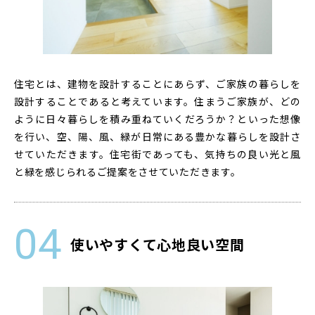
住宅とは、建物を設計することにあらず、ご家族の暮らしを
設計することであると考えています。住まうご家族が、どの
ように日々暮らしを積み重ねていくだろうか？といった想像
を行い、空、陽、風、緑が日常にある豊かな暮らしを設計さ
せていただきます。住宅街であっても、気持ちの良い光と風
と緑を感じられるご提案をさせていただきます。
使いやすくて心地良い空間