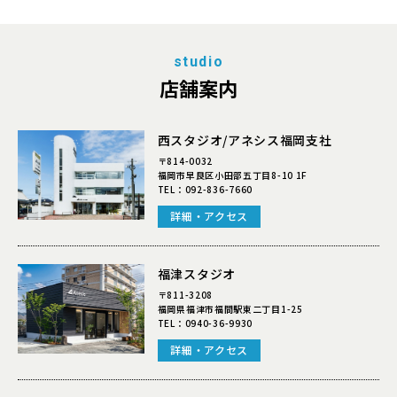
studio
店舗案内
西スタジオ/アネシス福岡支社
〒814-0032
福岡市早良区小田部五丁目8-10 1F
TEL：
092-836-7660
詳細・アクセス
福津スタジオ
〒811-3208
福岡県福津市福間駅東二丁目1-25
TEL：
0940-36-9930
詳細・アクセス