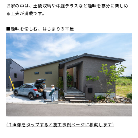
お家の中は、土間収納や中庭テラスなど趣味を存分に楽しめ
る工夫が満載です。
■趣味を愉しむ、はじまりの平屋
(↑画像をタップすると施工事例ページに移動します)