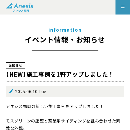
information
イベント情報・お知らせ
お知らせ
【NEW】施工事例を1軒アップしました！
2025.06.10 Tue
アネシス福岡の新しい施工事例をアップしました！
モスグリーンの塗壁と窯業系サイディングを組み合わせた素
敵な外観。