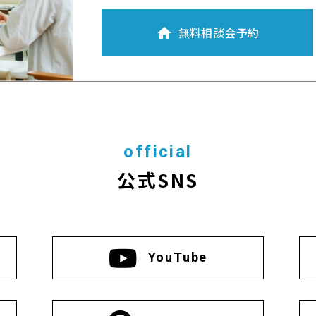
無料相談会予約
official
公式SNS
YouTube