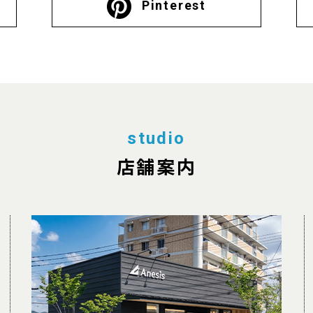
Pinterest
studio
店舗案内