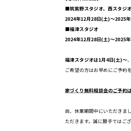
■筑紫野スタジオ、西スタジ
2024年12月28日(土)～2025
■福津スタジオ
2024年12月28日(土)～2025
福津スタジオは1月4日(土)～
ご希望の方はお早めにご予約
家づくり無料相談会のご予約
尚、休業期間中にいただきま
ただきます。誠に勝手ではご