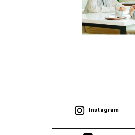
Instagram