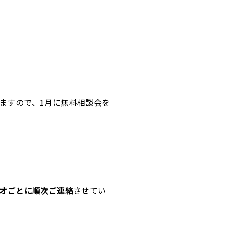
ますので、1月に無料相談会を
オごとに順次ご連絡
させてい