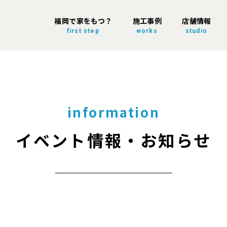
福岡で家をもつ？
施工事例
店舗情報
first step
works
studio
information
イベント情報・お知らせ