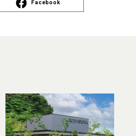
Facebook