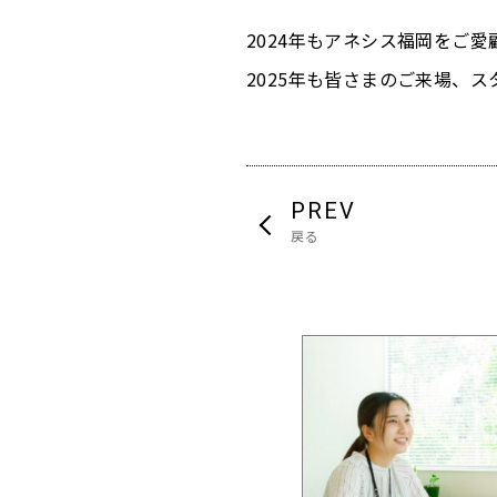
2024年もアネシス福岡をご
2025年も皆さまのご来場、
PREV
戻る