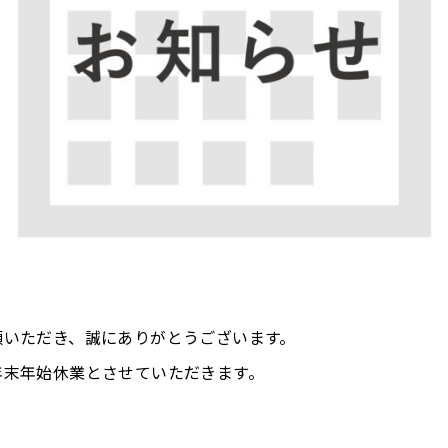
顧いただき、誠にありがとうございます。
年末年始休業とさせていただきます。