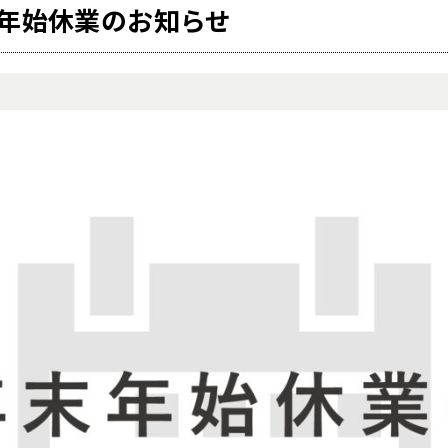
】年末年始休業のお知らせ