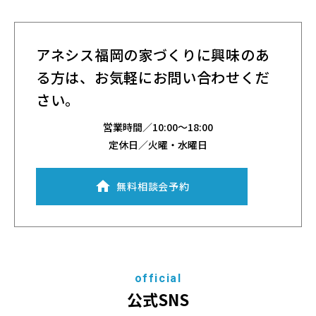
アネシス福岡の家づくりに興味のあ
る方は、
お気軽にお問い合わせくだ
さい。
営業時間／
10:00～18:00
定休日／火曜・水曜日
無料相談会予約
official
公式SNS