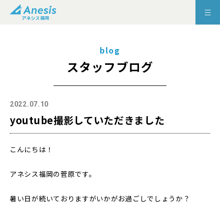
blog
スタッフブログ
2022.07.10
youtube撮影していただきました
こんにちは！
アネシス福岡の菅原です。
暑い日が続いておりますがいかがお過ごしでしょうか？