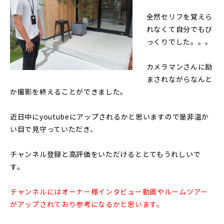
全然セリフを覚えら
れなくて自分でもび
っくりでした。。。
カメラマンさんに励
まされながらなんと
か撮影を終えることができました。
近日中にyoutubeにアップされるかと思いますので是非温か
い目で見守っていただき、
チャンネル登録と高評価をいただけるととてもうれしいで
す。
チャンネルにはオーナー様インタビュー動画やルームツアー
がアップされており参考になるかと思います。