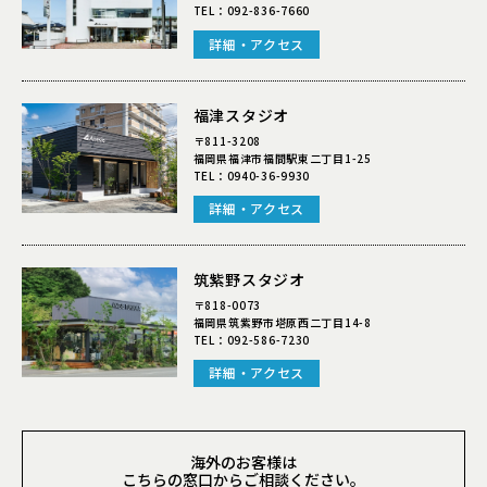
TEL：
092-836-7660
詳細・アクセス
福津スタジオ
〒811-3208
福岡県福津市福間駅東二丁目1-25
TEL：
0940-36-9930
詳細・アクセス
筑紫野スタジオ
〒818-0073
福岡県筑紫野市塔原西二丁目14-8
TEL：
092-586-7230
詳細・アクセス
海外のお客様は
こちらの窓口からご相談ください。