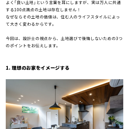
よく「良い土地」という言葉を耳にしますが、実は万人に共通
する100点満点の土地は存在しません！
なぜなら
その土地の価値は、住む人のライフスタイルによっ
て大きく変わるから
です。
今回は、設計士の視点から、土地選びで後悔しないための3つ
のポイントをお伝えします。
1. 理想のお家をイメージする