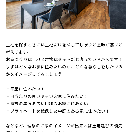
土地を探すときには土地だけを探してしまうと意味が無いと
考えてます。
お家づくりは土地と建物はセットだと考えているからです！
まずはどんなお家に住みたいのか、どんな暮らしをしたいの
かをイメージしてみましょう。
・平屋に住みたい！
・日当たりの良い明るいお家に住みたい！
・家族の集まる広いLDKのお家に住みたい！
・プライベートを確保した中庭のある家に住みたい！
などなど、理想のお家のイメージが出来れば土地選びの優先