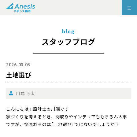
blog
スタッフブログ
2026.03.05
土地選び
川端 涼太
こんにちは！設計士の川端です
家づくりを考えるとき、間取りやインテリアももちろん大事
ですが、悩まれるのは「土地選び」ではないでしょうか？