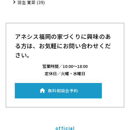
羽生 寛菜
(39)
アネシス福岡の家づくりに興味のあ
る方は、
お気軽にお問い合わせくだ
さい。
営業時間／
10:00～18:00
定休日／火曜・水曜日
無料相談会予約
official