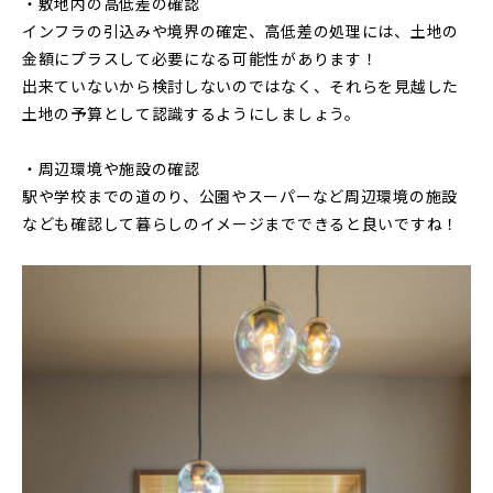
・敷地内の高低差の確認
インフラの引込みや境界の確定、高低差の処理には、土地の
金額にプラスして必要になる可能性があります！
出来ていないから検討しないのではなく、それらを見越した
土地の予算として認識するようにしましょう。
・周辺環境や施設の確認
駅や学校までの道のり、公園やスーパーなど周辺環境の施設
なども確認して暮らしのイメージまでできると良いですね！