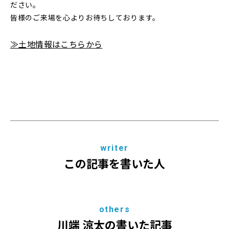
ださい。
皆様のご来場を心よりお待ちしております。
≫土地情報はこちらから
writer
この記事を書いた人
others
川端 涼太の書いた記事