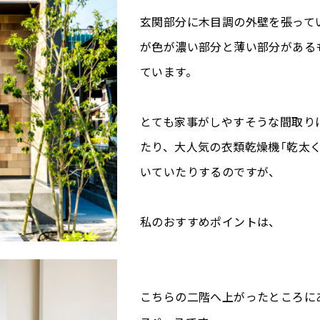
玄関部分に木目調の外壁を張って
が色が濃い部分と薄い部分がある
ています。
とても家事がしやすそうな間取り
たり、大人気の衣類乾燥機「乾太く
いていたりするのですが、
私のおすすめポイントは、
こちらの二階へ上がったところに