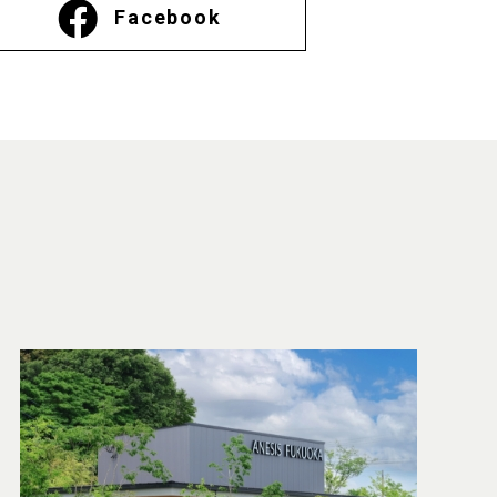
Facebook