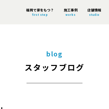
福岡で家をもつ？
施工事例
店舗情報
first step
works
studio
blog
スタッフブログ