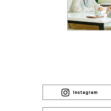
Instagram