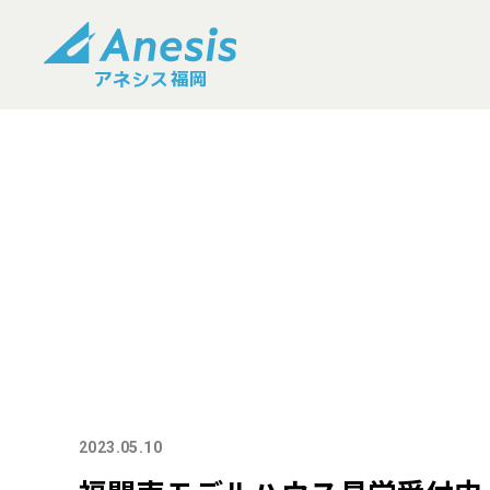
2023.05.10