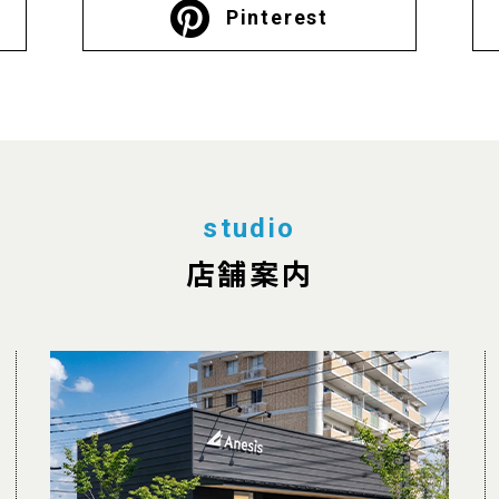
Pinterest
studio
店舗案内