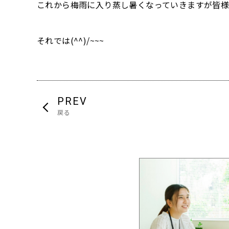
これから梅雨に入り蒸し暑くなっていきますが皆
それでは(^^)/~~~
PREV
戻る