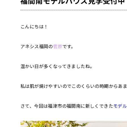
福間南モデルハウス見学受付中
こんにちは！
アネシス福岡の
菅原
です。
温かい日が多くなってきましたね。
私は肌が焼けやすいのでこのくらいの時期からあま
さて、今回は福津市の福間南に新しくできた
モデ