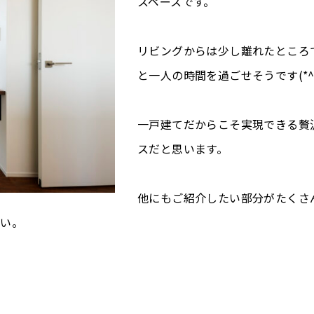
スペースです。
リビングからは少し離れたところ
と一人の時間を過ごせそうです(*^^
一戸建てだからこそ実現できる贅
スだと思います。
他にもご紹介したい部分がたくさ
さい。