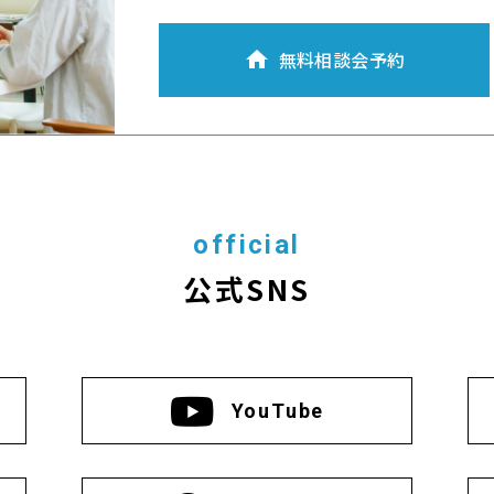
無料相談会予約
official
公式SNS
YouTube