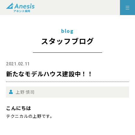
blog
スタッフブログ
2021.02.11
新たなモデルハウス建設中！！
上野 慎司
こんにちは
テクニカルの上野です。