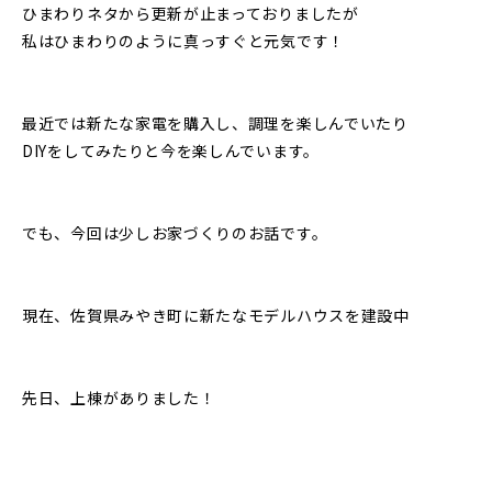
ひまわりネタから更新が止まっておりましたが
私はひまわりのように真っすぐと元気です！
最近では新たな家電を購入し、調理を楽しんでいたり
DIYをしてみたりと今を楽しんでいます。
でも、今回は少しお家づくりのお話です。
現在、佐賀県みやき町に新たなモデルハウスを建設中
先日、上棟がありました！