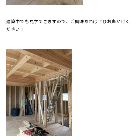
建築中でも見学できますので、ご興味あればぜひお声かけく
ださい！