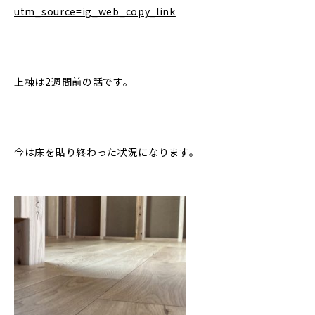
utm_source=ig_web_copy_link
上棟は2週間前の話です。
今は床を貼り終わった状況になります。