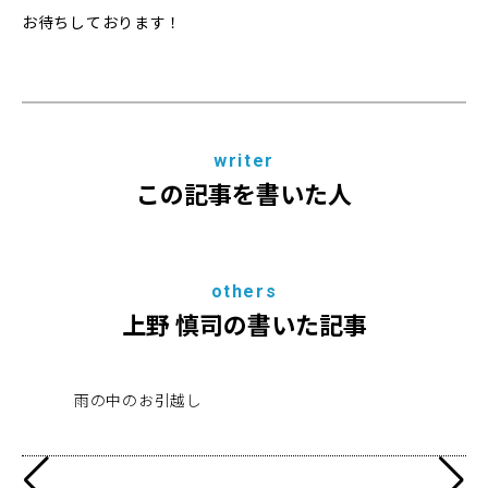
お待ちしております！
writer
この記事を書いた人
others
上野 慎司の書いた記事
雨の中のお引越し
20