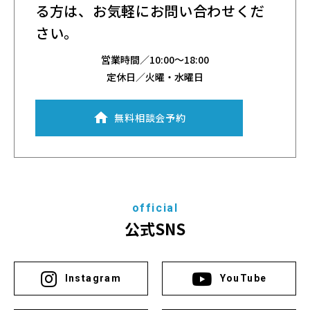
る方は、
お気軽にお問い合わせくだ
さい。
営業時間／
10:00～18:00
定休日／火曜・水曜日
無料相談会予約
official
公式SNS
Instagram
YouTube