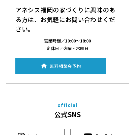
アネシス福岡の家づくりに興味のあ
る方は、
お気軽にお問い合わせくだ
さい。
営業時間／
10:00～18:00
定休日／火曜・水曜日
無料相談会予約
official
公式SNS