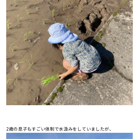
2歳の息子もすごい体制で水汲みをしていましたが、