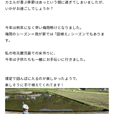
カエルが喜ぶ季節はあっという間に過ぎてしまいましたが、
いかがお過ごしでしょうか？
今年は例年になく早い梅雨明けとなりました。
梅雨のシーズン＝我が家では 「田植え」 シーズンでもありま
す。
私の地元鹿児島での米作りに、
今年は子供たちも一緒にお手伝いに行きました。
裸足で田んぼに入るのが楽しかったようで、
楽しそうに手で植えてくれてます！