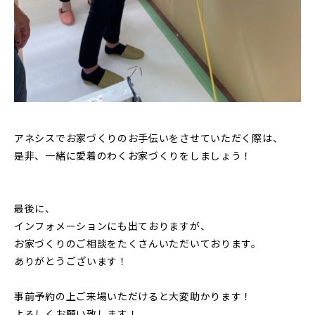
アネシスでお家づくりのお手伝いをさせていただく際は、
是非、一緒に愛着のわくお家づくりをしましょう！
最後に、
インフォメーションにも出ておりますが、
お家づくりのご相談をたくさんいただいております。
ありがとうございます！
事前予約の上ご来場いただけると大変助かります！
よろしくお願い致します！