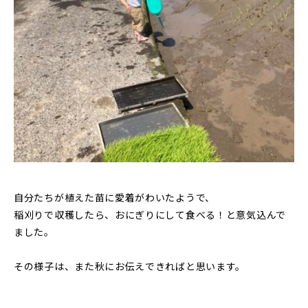
自分たちが植えた苗に愛着がわいたようで、
稲刈りで収穫したら、おにぎりにして食べる！と意気込んで
ました。
その様子は、また秋にお伝えできればと思います。