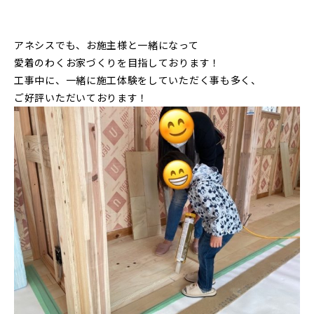
アネシスでも、お施主様と一緒になって
愛着のわくお家づくりを目指しております！
工事中に、一緒に施工体験をしていただく事も多く、
ご好評いただいております！