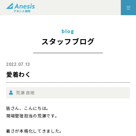
blog
スタッフブログ
2022.07.13
愛着わく
荒瀬 直樹
皆さん、こんにちは。
現場管理担当の荒瀬です。
暑さが本格化してきました。