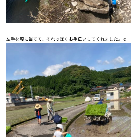
左手を腰に当てて、それっぽくお手伝いしてくれました。☺