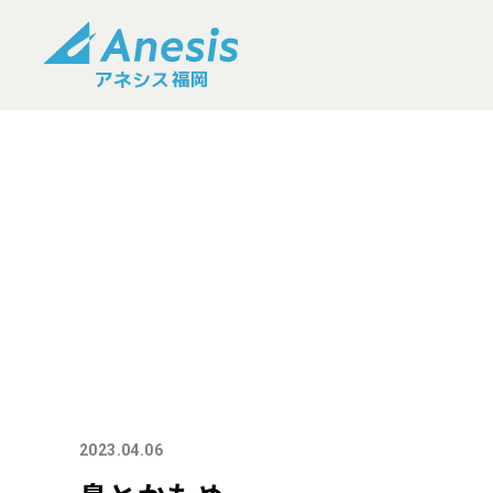
2023.04.06