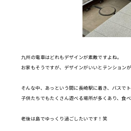
九州の電車はどれもデザインが素敵ですよね。
お家もそうですが、デザインがいいとテンション
そんな中、あっという間に長崎駅に着き、バスで
子供たちでもたくさん遊べる場所が多くあり、食
老後は島でゆっくり過ごしたいです！笑