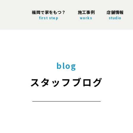
福岡で家をもつ？
施工事例
店舗情報
first step
works
studio
blog
スタッフブログ