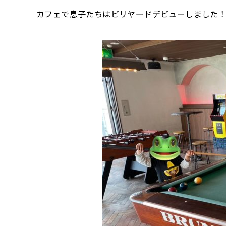
カフェで息子たちはビリヤードデビューしました