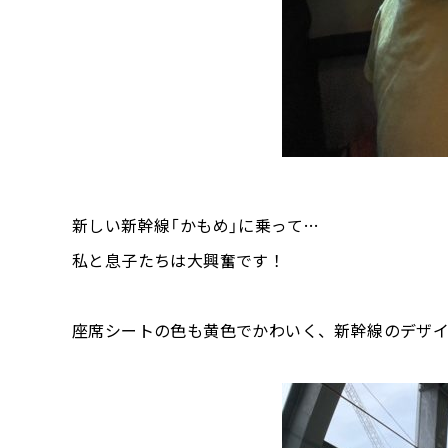
新しい新幹線「かもめ」に乗って…
私と息子たちは大興奮です！
座席シートの色も黄色でかわいく、新幹線のデザ