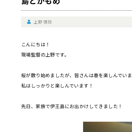
島とかもめ
上野 慎司
こんにちは！
現場監督の上野です。
桜が散り始めましたが、皆さんは春を楽しんでい
私はしっかりと楽しんでいます！
先日、家族で伊王島にお出かけしてきました！