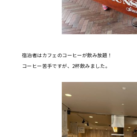
宿泊者はカフェのコーヒーが飲み放題！
コーヒー苦手ですが、2杯飲みました。