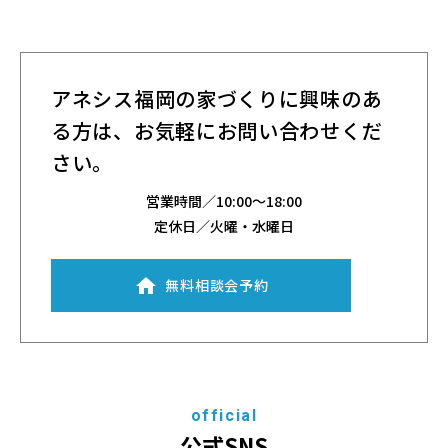
アネシス福岡の家づくりに興味のあ
る方は、
お気軽にお問い合わせくだ
さい。
営業時間／
10:00～18:00
定休日／火曜・水曜日
無料相談会予約
official
公式SNS