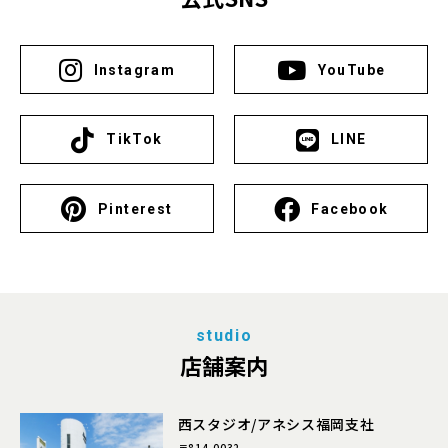
Instagram
YouTube
TikTok
LINE
Pinterest
Facebook
studio
店舗案内
西スタジオ/アネシス福岡支社
〒814-0032