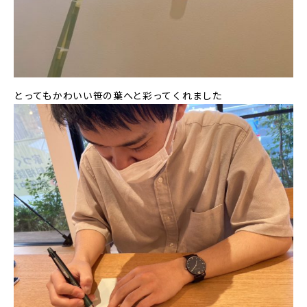
とってもかわいい笹の葉へと彩ってくれました