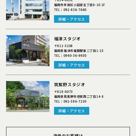
福岡市早良区小田部五丁目8-10 1F
TEL：
092-836-7660
詳細・アクセス
福津スタジオ
〒811-3208
福岡県福津市福間駅東二丁目1-25
TEL：
0940-36-9930
詳細・アクセス
筑紫野スタジオ
〒818-0073
福岡県筑紫野市塔原西二丁目14-8
TEL：
092-586-7230
詳細・アクセス
海外のお客様は