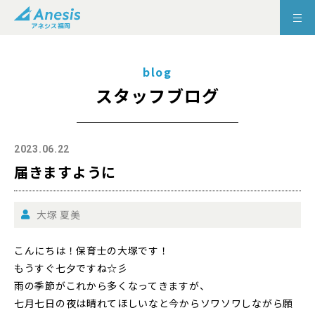
blog
スタッフブログ
2023.06.22
届きますように
大塚 夏美
こんにちは！保育士の大塚です！
もうすぐ七夕ですね☆彡
雨の季節がこれから多くなってきますが、
七月七日の夜は晴れてほしいなと今からソワソワしながら願