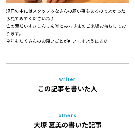
短冊の中にはスタッフみなさんの願い事もあるのでよかった
ら見てみてくださいね♪
笹の葉だいすきしんしん
とみなさまのご来場お待ちしてお
ります。
今年もたくさんのお願いごとが叶いますように☆彡
writer
この記事を書いた人
others
大塚 夏美の書いた記事