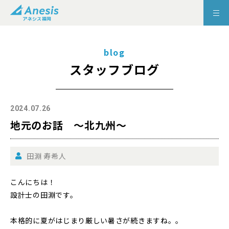
blog
スタッフブログ
2024.07.26
地元のお話 ～北九州～
田淵 寿希人
こんにちは！
設計士の田淵です。
本格的に夏がはじまり厳しい暑さが続きますね。。