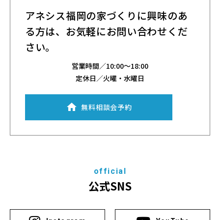
アネシス福岡の家づくりに興味のあ
る方は、
お気軽にお問い合わせくだ
さい。
営業時間／
10:00～18:00
定休日／火曜・水曜日
無料相談会予約
official
公式SNS