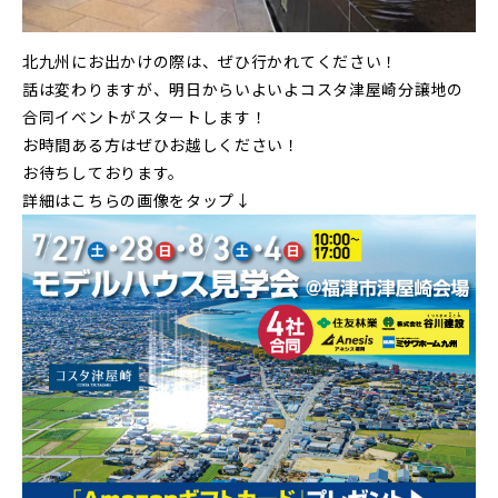
北九州にお出かけの際は、ぜひ行かれてください！
話は変わりますが、明日からいよいよコスタ津屋崎分譲地の
合同イベントがスタートします！
お時間ある方はぜひお越しください！
お待ちしております。
詳細はこちらの画像をタップ↓