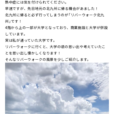
熱中症には気を付けられてください。
早速ですが、先日地元の北九州に帰る機会があました！
北九州に帰ると必ず行ってしまうのが「リバーウォーク北九
州」です！
4階から上の一部が大学となっており、商業施設と大学が併設
しています。
実は私が通っていた大学です。
リバーウォークに行くと、大学の頃の思い出や考えていたこ
とを思い出し懐かしくなります！
そんなリバーウォークの風景を少しご紹介します。