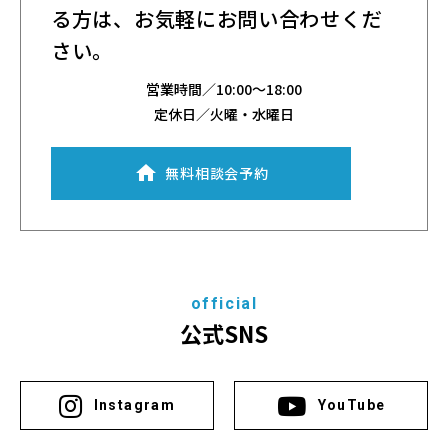
る方は、
お気軽にお問い合わせくだ
さい。
営業時間／
10:00～18:00
定休日／火曜・水曜日
無料相談会予約
official
公式SNS
Instagram
YouTube