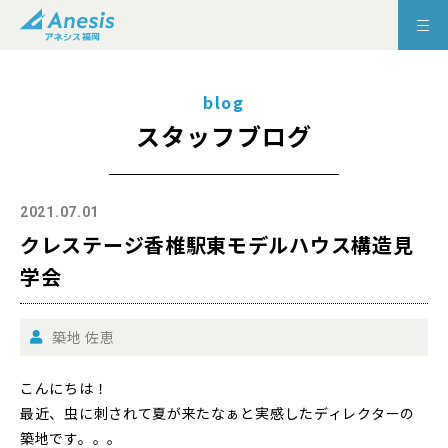
blog
スタッフブログ
2021.07.01
クレステージ香椎駅東モデルハウス構造見
学会
築地 佐恵
こんにちは！
最近、虫に刺されて夏が来たなぁと実感したディレクターの
築地です。。。