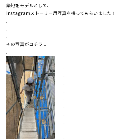
築地をモデルとして、
Instagramストーリー用写真を撮ってもらいました！
.
.
.
その写真がコチラ↓
.
.
.
.
.
.
.
.
.
.
.