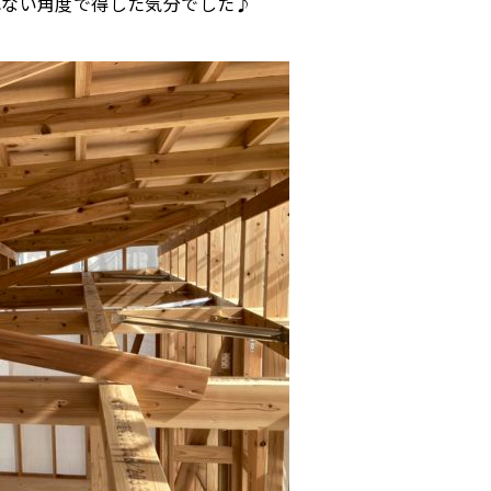
れない角度で得した気分でした♪