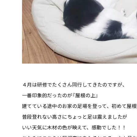
４月は研修でたくさん同行してきたのですが、
一番印象的だったのが『屋根の上』
建てている途中のお家の足場を登って、初めて屋根
普段登れない高さにちょっと足は震えましたが
いい天気に木材の色が映えて、感動でした！！