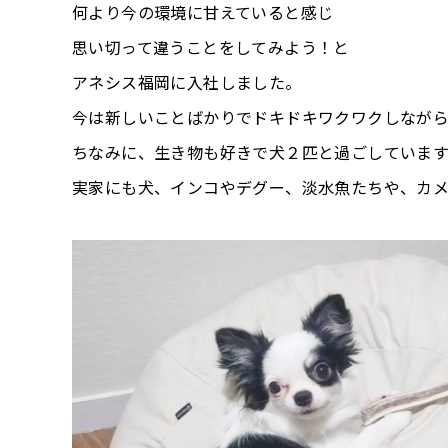
何より今の環境に甘えていると感じ
思い切って違うことをしてみよう！と
アネシス福岡に入社しました。
今は新しいことばかりでドキドキワクワクしなが
ちなみに、生き物も好きで犬２匹と過ごしています
実家にも犬、インコやデグー、淡水魚たちや、カ