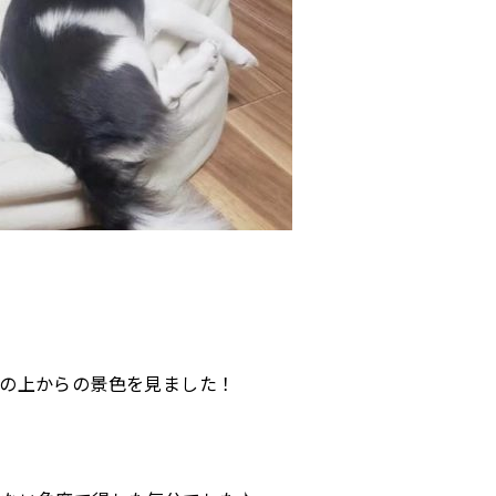
の上からの景色を見ました！