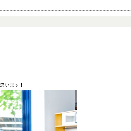
と思います！