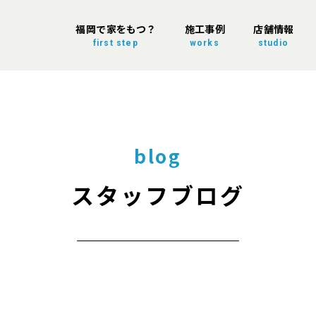
福岡で家をもつ？
施工事例
店舗情報
first step
works
studio
blog
スタッフブログ