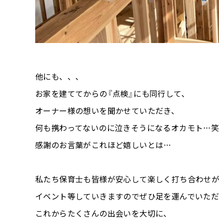
他にも、、、
お家を建ててからの『点検』にも同行して、
オーナー様の想いを聞かせていただき、
何も携わってないのに泣きそうになるオカモト…
感謝のお言葉がこれほど嬉しいとは…
私たち保育士も皆様が安心して楽しく打ち合わせ
イベント等していきますのでぜひ足を運んでいただ
これからたくさんの出会いを大切に、