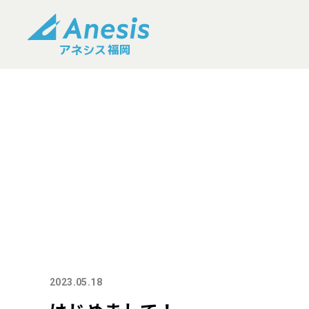
2023.05.18