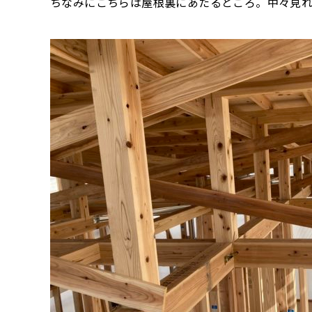
ちなみにこちらは屋根裏にあたるところ。中々見