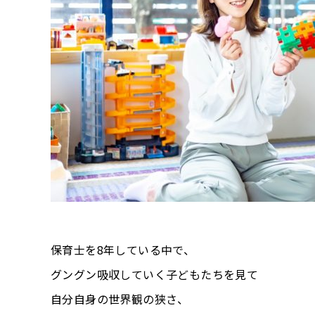
保育士を8年している中で、
グングン吸収していく子どもたちを見て
自分自身の世界観の狭さ、