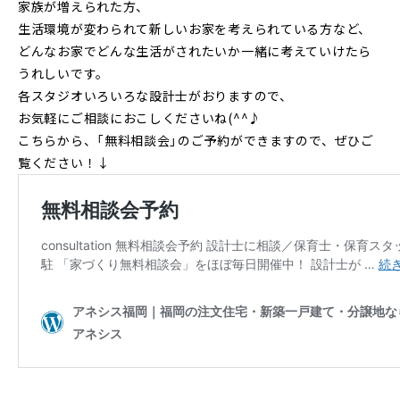
家族が増えられた方、
生活環境が変わられて新しいお家を考えられている方など、
どんなお家でどんな生活がされたいか一緒に考えていけたら
うれしいです。
各スタジオいろいろな設計士がおりますので、
お気軽にご相談におこしくださいね(^^♪
こちらから、「無料相談会」のご予約ができますので、ぜひご
覧ください！↓