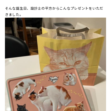
そんな誕生日、設計士の平方からこんなプレゼントをいただ
きました。