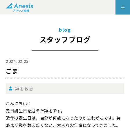
blog
スタッフブログ
2024.02.23
ごま
築地 佐恵
こんにちは！
先日誕生日を迎えた築地です。
近年の誕生日は、自分が何歳になったのか忘れがちです。笑
あまり歳を数えたくない、大人なお年頃になってきました。