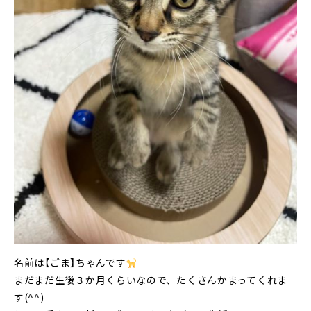
名前は【ごま】ちゃんです
まだまだ生後３か月くらいなので、たくさんかまってくれま
す(^^)