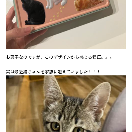
お菓子なのですが、このデザインから感じる猫圧。。。
実は最近猫ちゃんを家族に迎えていました！！！