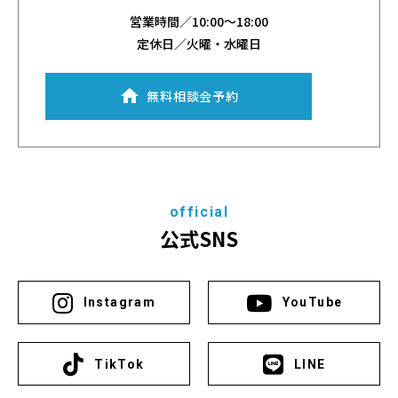
営業時間／
10:00～18:00
定休日／火曜・水曜日
無料相談会予約
official
公式SNS
Instagram
YouTube
TikTok
LINE