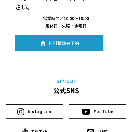
さい。
営業時間／
10:00～18:00
定休日／火曜・水曜日
無料相談会予約
official
公式SNS
Instagram
YouTube