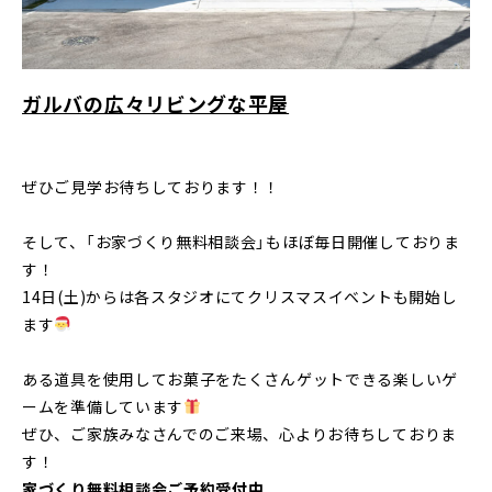
ガルバの広々リビングな平屋
ぜひご見学お待ちしております！！
そして、「お家づくり無料相談会」もほぼ毎日開催しておりま
す！
14日(土)からは各スタジオにてクリスマスイベントも開始し
ます
ある道具を使用してお菓子をたくさんゲットできる楽しいゲ
ームを準備しています
ぜひ、ご家族みなさんでのご来場、心よりお待ちしておりま
す！
家づくり無料相談会ご予約受付中