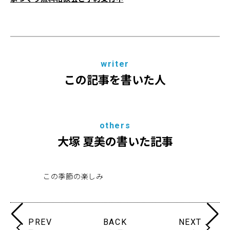
writer
この記事を書いた人
others
大塚 夏美の書いた記事
この季節の楽しみ
本
PREV
BACK
NEXT