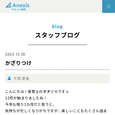
blog
スタッフブログ
2024.12.03
かざりつけ
大塚 夏美
こんにちは！保育士のオオツカです☺
12月が始まりましたね！
今年も残り1カ月だと思うと、
気持ちが忙しくなりがちですが、楽しいこともたくさん詰ま