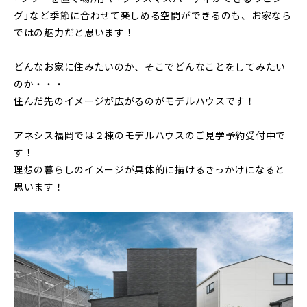
グ」など季節に合わせて楽しめる空間ができるのも、お家なら
ではの魅力だと思います！
どんなお家に住みたいのか、そこでどんなことをしてみたい
のか・・・
住んだ先のイメージが広がるのがモデルハウスです！
アネシス福岡では２棟のモデルハウスのご見学予約受付中で
す！
理想の暮らしのイメージが具体的に描けるきっかけになると
思います！