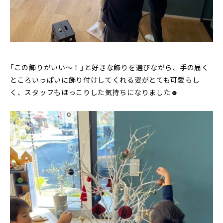
「この飾りがいい～！」と好きな飾りを選びながら、手の届く
ところいっぱいに飾り付けしてくれる姿がとても可愛らし
く、スタッフもほっこりした気持ちになりました☻