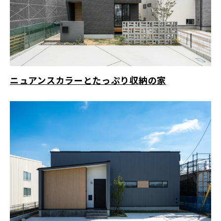
ニュアンスカラーとたっぷり収納の家