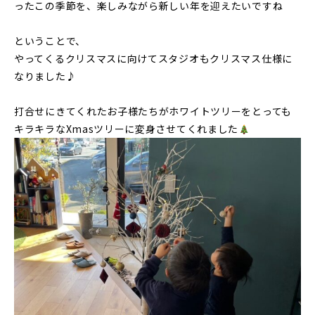
ったこの季節を、楽しみながら新しい年を迎えたいですね
ということで、
やってくるクリスマスに向けてスタジオもクリスマス仕様に
なりました♪
打合せにきてくれたお子様たちがホワイトツリーをとっても
キラキラなXmasツリーに変身させてくれました